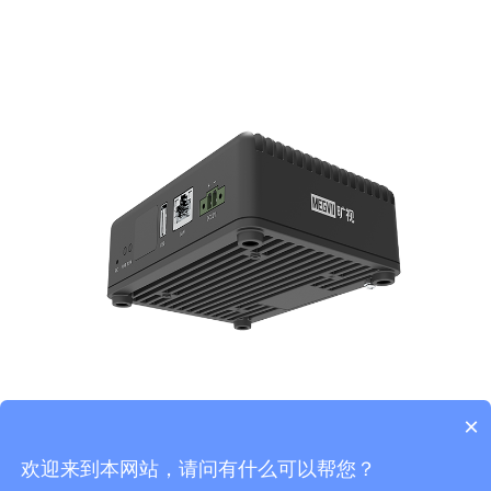
×
欢迎来到本网站，请问有什么可以帮您？