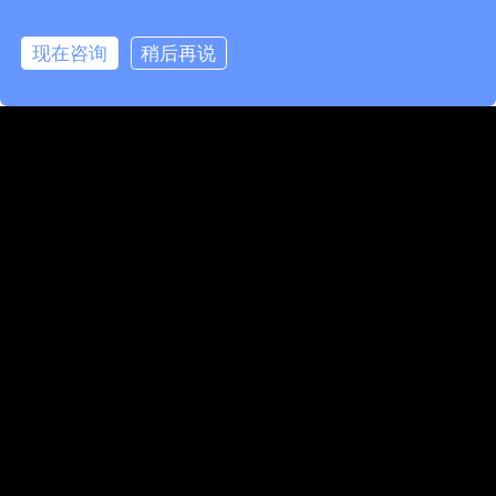
现在咨询
稍后再说
在线咨询
拨打电话