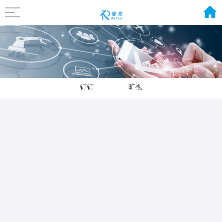
钉钉
旷视