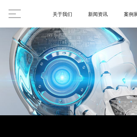
关于我们
新闻资讯
案例