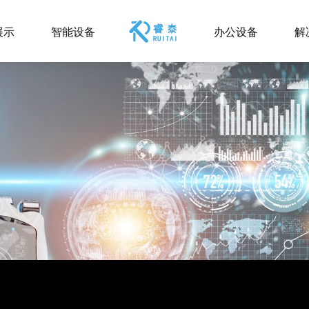
展示
智能设备
办公设备
解