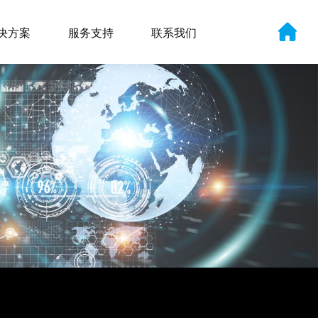
决方案
服务支持
联系我们