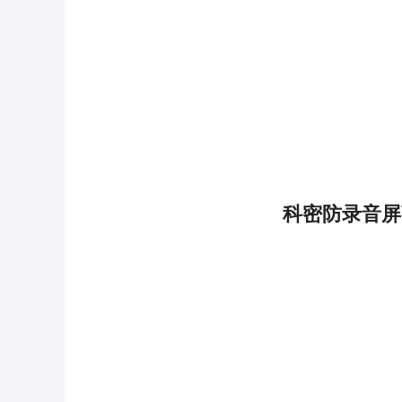
科密防录音屏