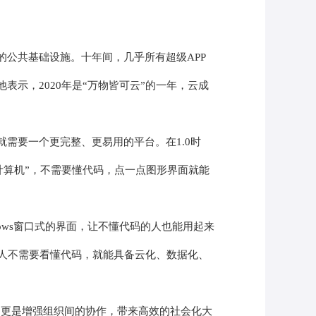
的公共基础设施。十年间，几乎所有超级APP
示，2020年是“万物皆可云”的一年，云成
需要一个更完整、更易用的平台。在1.0时
统的计算机”，不需要懂代码，点一点图形界面就能
dows窗口式的界面，让不懂代码的人也能用起来
人不需要看懂代码，就能具备云化、数据化、
，更是增强组织间的协作，带来高效的社会化大