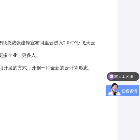
能总裁张建锋宣布阿里云进入2.0时代: 飞天云
更多企业、更多人。
用开发的方式，开创一种全新的云计算形态。
转人工客服！
可以介绍下你们的产品么？