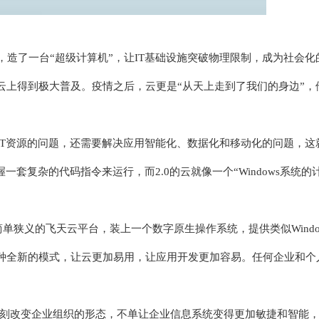
，造了一台“超级计算机”，让IT基础设施突破物理限制，成为社会化
上得到极大普及。疫情之后，云更是“从天上走到了我们的身边”，他表
T资源的问题，还需要解决应用智能化、数据化和移动化的问题，这就
握一套复杂的代码指令来运行，而2.0的云就像一个“Windows系
来简单狭义的飞天云平台，装上一个数字原生操作系统，提供类似Win
种全新的模式，让云更加易用，让应用开发更加容易。任何企业和个
将深刻改变企业组织的形态，不单让企业信息系统变得更加敏捷和智能