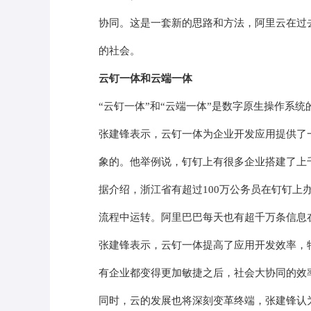
协同。这是一套新的思路和方法，阿里云在过
的社会。
云钉一体和云端一体
“云钉一体”和“云端一体”是数字原生操作系统
张建锋表示，云钉一体为企业开发应用提供了
象的。他举例说，钉钉上有很多企业搭建了上千
据介绍，浙江省有超过100万公务员在钉钉上
流程中运转。阿里巴巴每天也有超千万条信息
张建锋表示，云钉一体提高了应用开发效率，
有企业都变得更加敏捷之后，社会大协同的效
同时，云的发展也将深刻变革终端，张建锋认