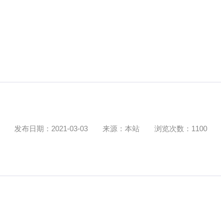
发布日期：2021-03-03
来源：本站
浏览次数：1100