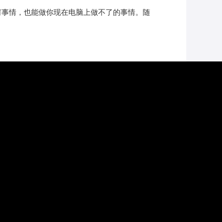
何事情，也能做你现在电脑上做不了的事情。随