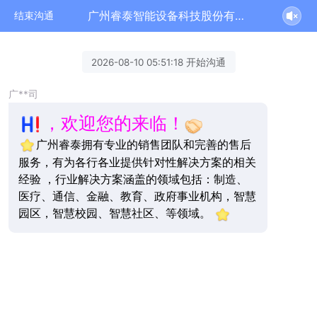
广州睿泰智能设备科技股份有限公司正在为您服务
结束沟通
2026-08-10 05:51:18 开始沟通
广**司
，欢迎您的来临！
广州睿泰拥有专业的销售团队和完善的售后
服务，有为各行各业提供针对性解决方案的相关
经验 ，行业解决方案涵盖的领域包括：制造、
医疗、通信、金融、教育、政府事业机构，智慧
园区，智慧校园、智慧社区、等领域。