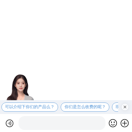
可以介绍下你们的产品么？
你们是怎么收费的呢？
现在有