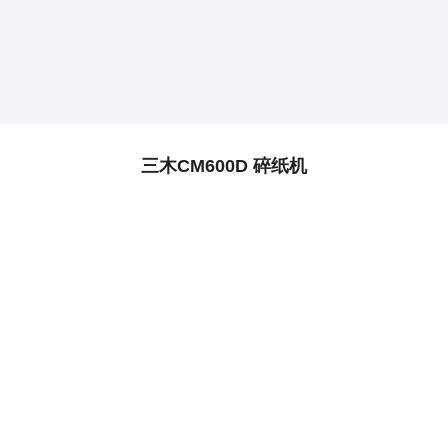
三木CM600D 碎纸机