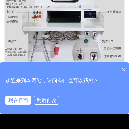
×
欢迎来到本网站，请问有什么可以帮您？
现在咨询
稍后再说
在线咨询
拨打电话