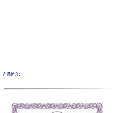
产品简介: