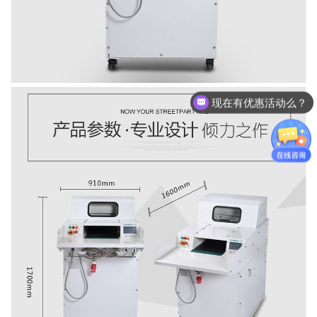
可以介绍下你们的产品么？