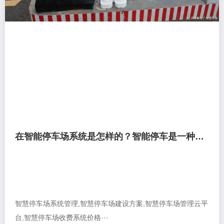
在智能停车场系统是怎样的？智能停车是一种怎样的体验？。
智慧停车场系统管理,智慧停车场建设方案,智慧停车场管理云平
台,智慧停车场收费系统价格···