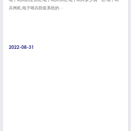
兵闸机,电子哨兵防疫系统的···
2022-08-31