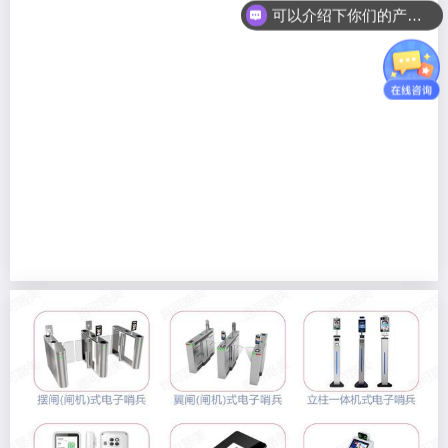
可以介绍下你们的产品么？