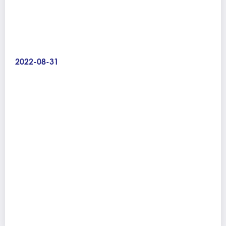
2022-08-31