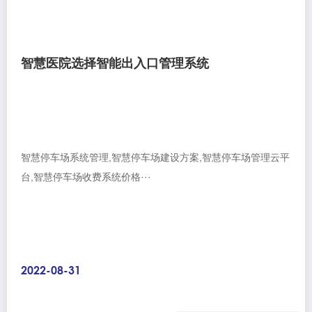
智慧医院选择智能出入口管理系统
智慧停车场系统管理,智慧停车场建设方案,智慧停车场管理云平
台,智慧停车场收费系统价格···
2022-08-31