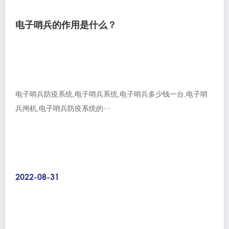
电子哨兵的作用是什么？
电子哨兵防疫系统,电子哨兵系统,电子哨兵多少钱一台,电子哨
兵闸机,电子哨兵防疫系统的···
2022-08-31