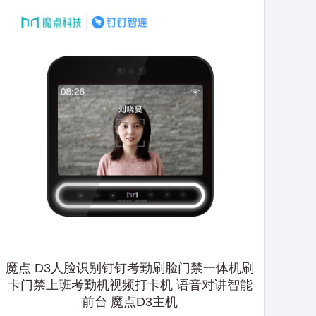
魔点 D3人脸识别钉钉考勤刷脸门禁一体机刷
卡门禁上班考勤机视频打卡机 语音对讲智能
前台 魔点D3主机