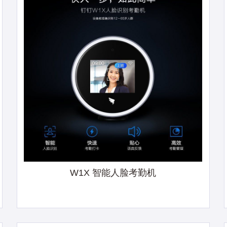
W1X 智能人脸考勤机