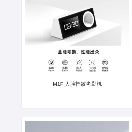
M1F 人脸指纹考勤机