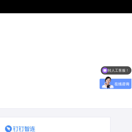
转人工客服！