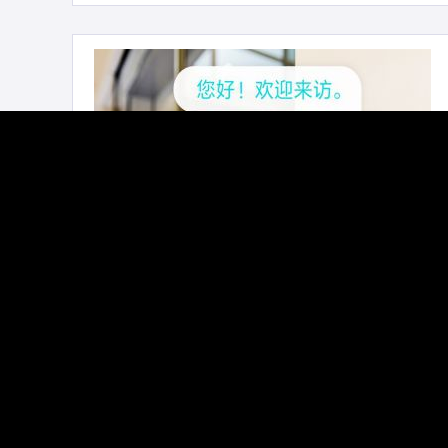
魔点科技魔点G2钉钉智能人脸考勤门禁一体
机人脸识别办公室门锁多功能刷脸非指纹打