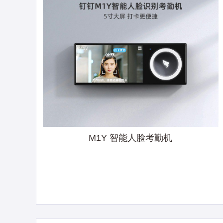
M1Y 智能人脸考勤机