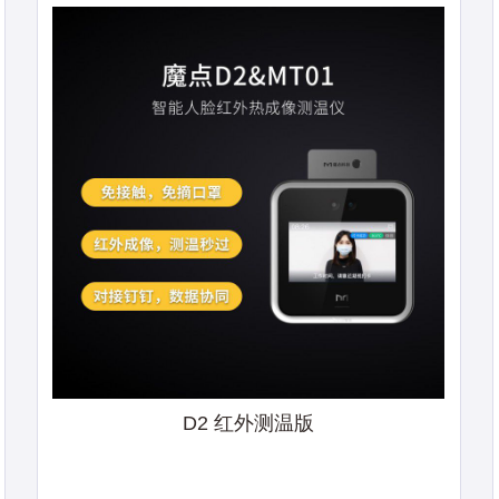
D2 红外测温版