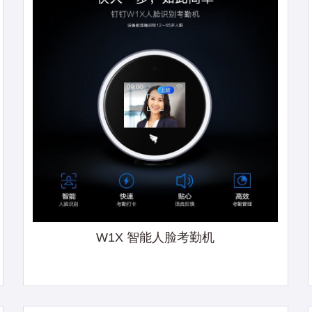
W1X 智能人脸考勤机