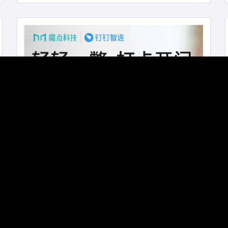
魔点 D2智能人脸云考勤门禁机钉钉人脸识别
玻璃门禁系统办公室刷脸测温门禁锁签到打