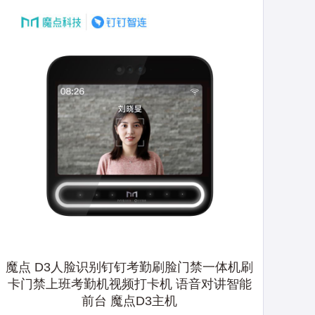
魔点 D3人脸识别钉钉考勤刷脸门禁一体机刷
卡门禁上班考勤机视频打卡机 语音对讲智能
前台 魔点D3主机